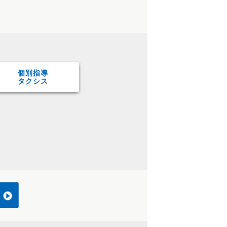
個別指導
タクシス