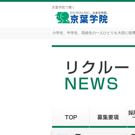
京葉学院で働く
小学生、中学生、高校生の一人ひとりを大切に指