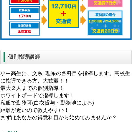
個別指導講師
小中高生に、文系･理系の各科目を指導します。高校生
に指導できる方、大歓迎！！
最大２人までの個別指導！
ホワイトボードで指導します！
私服で勤務可(白衣貸与・勤務地による)
距離が近いので教えやすい！
まずはあなたの得意科目から始めてみませんか？