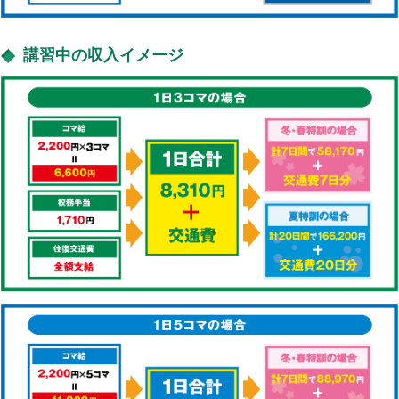
講習中の収入イメージ