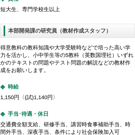
短大生、専門学校生以上
本部開発課の研究員（教材作成スタッフ）
得意教科の教科知識や大学受験時などで培った高い学
力を活かし、小中学生等の5教科（英数国理社）いずれ
かのテキストの問題やテスト問題の解説などの教材作
成をお願いします。
時給
1,150円〈(試)1,140円〉
手当･待遇・休日
交通費全額支給、研修手当、講習時食事補助手当、時
間外手当、深夜手当、条件により社会保険加入可