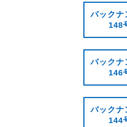
バックナ
148
バックナ
146
バックナ
144