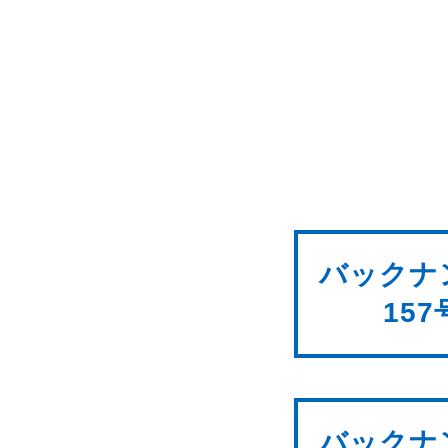
バックナ
157
バックナ