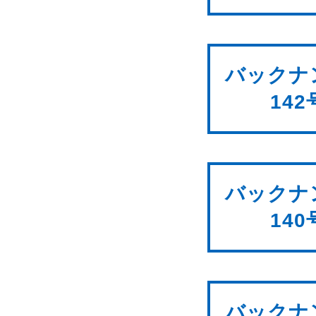
バックナ
142
バックナ
140
バックナ