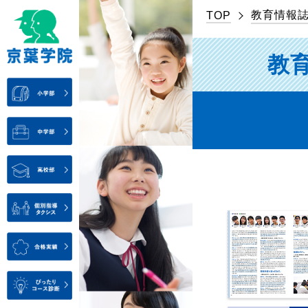
教育情報
TOP
教