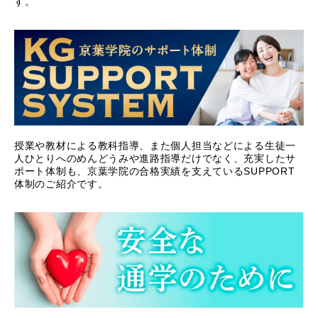
す。
授業や教材による教科指導、また個人担当などによる生徒一
人ひとりへのめんどうみや進路指導だけでなく、充実したサ
ポート体制も、京葉学院の合格実績を支えているSUPPORT
体制のご紹介です。