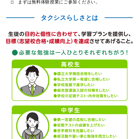
□ まずは無料体験授業にご参加ください。
タクシスらしさとは