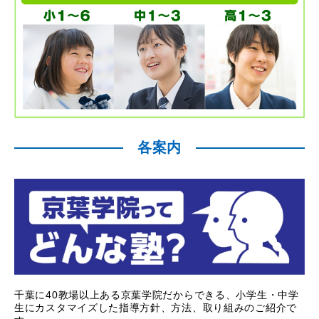
各案内
千葉に40教場以上ある京葉学院だからできる、小学生・中学
生にカスタマイズした指導方針、方法、取り組みのご紹介で