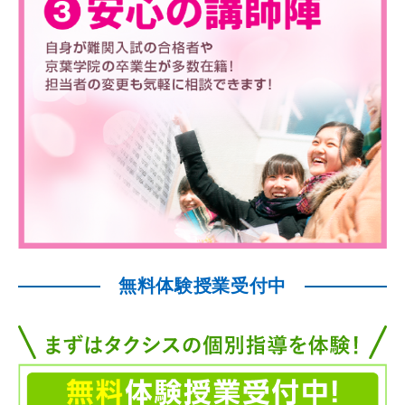
無料体験授業受付中