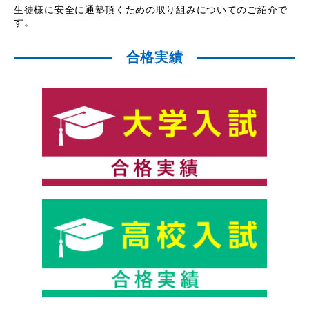
生徒様に安全に通塾頂くための取り組みについてのご紹介で
す。
合格実績